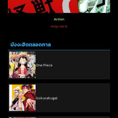
Action
Kaiju No.8
มังงะฮิตตลอดกาล
One Piece
Gokurakugai