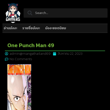
อ่านมังงะ
รายชื่อมังงะ
มังงะยอดนิยม
One Punch Man 49
admin@mangathailand69
สิงหาคม 22, 2023
No Comments