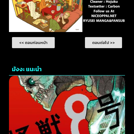
<< ตอนก่อนหน้า
ตอนต่อไป >>
มังงะ แนะนำ