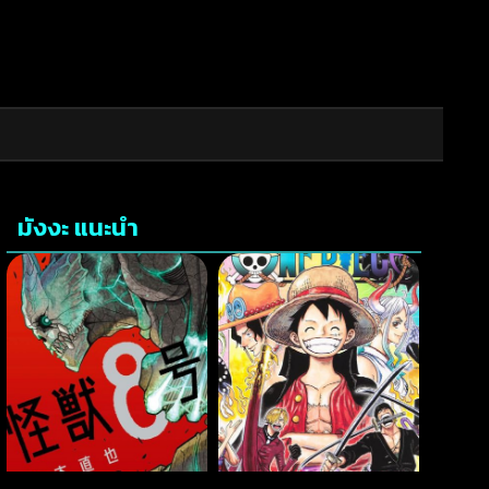
มังงะ แนะนำ