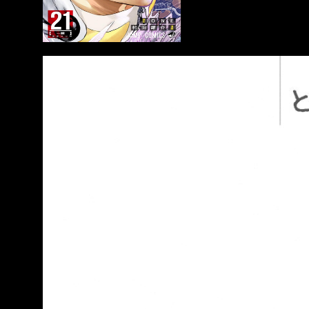
Action
มังงะ อัพเดตใหม่
มังงะ อัพเดตให
kurakugai
Nami Gensan Ha
King the La
Buchimaketai!