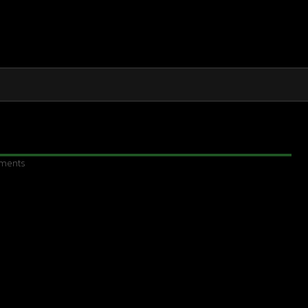
ments