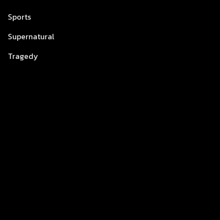
Sports
Supernatural
Tragedy