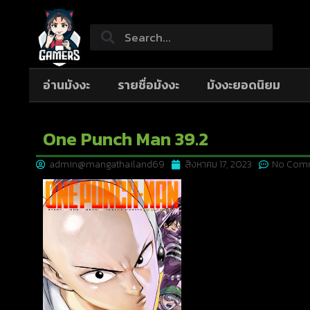
อ่านมังงะ
รายชื่อมังงะ
มังงะยอดนิยม
One Punch Man 39.2
admin@mangathailand69
สิงหาคม 17, 2023
No Com