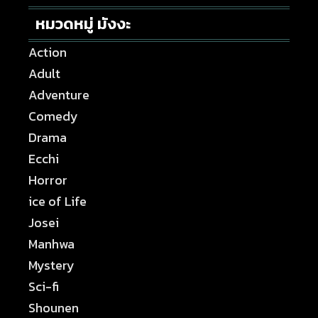
หมวดหมู่ มังงะ
Action
Adult
Adventure
Comedy
Drama
Ecchi
Horror
ice of Life
Josei
Manhwa
Mystery
Sci-fi
Shounen