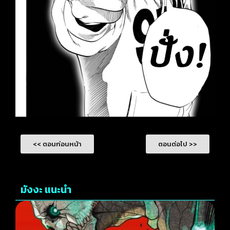
<< ตอนก่อนหน้า
ตอนต่อไป >>
มังงะ แนะนำ