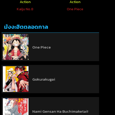
Action
Action
Kaiju No.8
One Piece
มังงะฮิตตลอดกาล
One Piece
Gokurakugai
Nami Gensan Ha Buchimaketai!