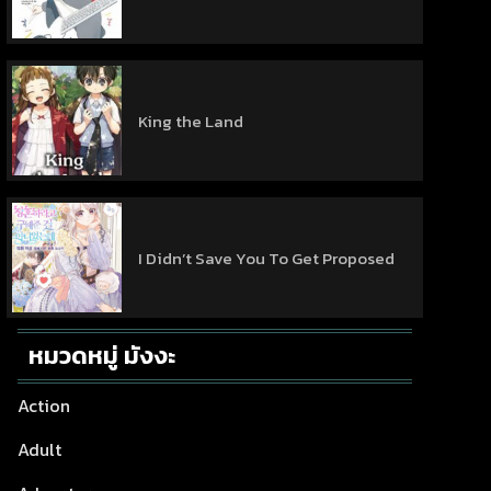
King the Land
I Didn’t Save You To Get Proposed
หมวดหมู่ มังงะ
Action
Adult