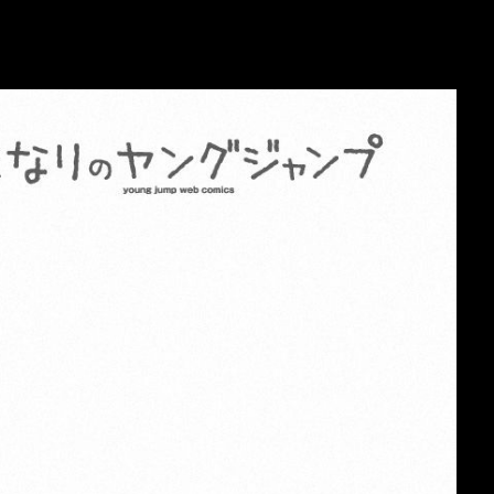
ม่
มังงะ อัพเดตใหม่
Action
nd
I Didn’t Save You To Get
One Punch Man
Proposed