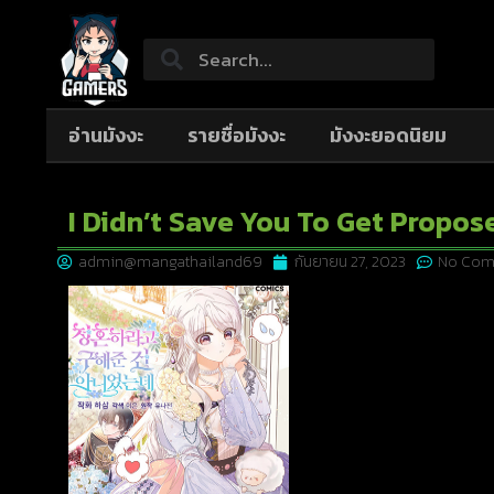
อ่านมังงะ
รายชื่อมังงะ
มังงะยอดนิยม
I Didn’t Save You To Get Propos
admin@mangathailand69
กันยายน 27, 2023
No Com