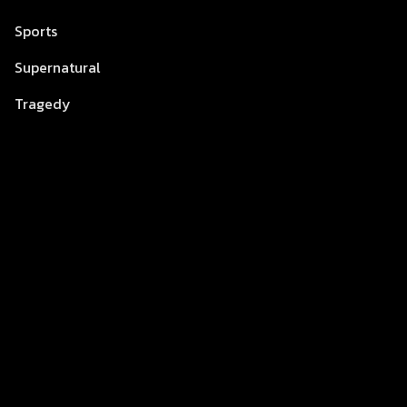
Sports
Supernatural
Tragedy