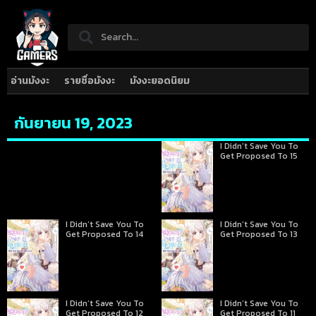
อ่านมังงะ
รายชื่อมังงะ
มังงะยอดนิยม
กันยายน 19, 2023
I Didn’t Save You To
Get Proposed To 15
I Didn’t Save You To
I Didn’t Save You To
Get Proposed To 14
Get Proposed To 13
I Didn’t Save You To
I Didn’t Save You To
Get Proposed To 12
Get Proposed To 11